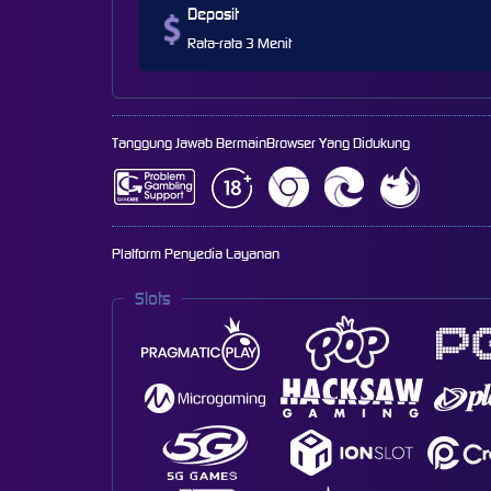
Deposit
Rata-rata 3 Menit
Tanggung Jawab Bermain
Browser Yang Didukung
Platform Penyedia Layanan
Slots