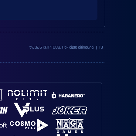
©2026 KRIPTO88. Hak cipta dilindungi | 18+