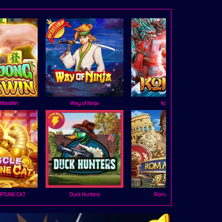
 MaxWin
Way of Ninja
Koi Gate
RTUNE CAT
Duck Hunters
Roma Legacy