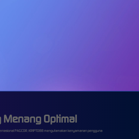
Pindai kod
untuk Un
Android 
ng Menang Optimal
esmi internasional PAGCOR, KRIPTO88 mengutamakan kenyamanan pengguna