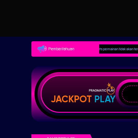
Pemberitahuan
ai 30-Sep-2026 14.59.59. Selama waktu ini, PP Virtual Sports permainan tidak akan tersedia. 
JACKPOT
PLAY