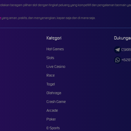
akan beragam pilihan slot dengan tingkat peluang yang kompetitif dan pengalaman bermain yang
e
yang aman, praktis, dan menyenangkan, kapan saja dan di mana saja.
Kategori
Dukunga
Hot Games
CSKR
Slots
+628
Live Casino
Race
Togel
Olahraga
Crash Game
Arcade
Poker
E-Sports