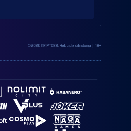
©2026 KRIPTO88. Hak cipta dilindungi | 18+