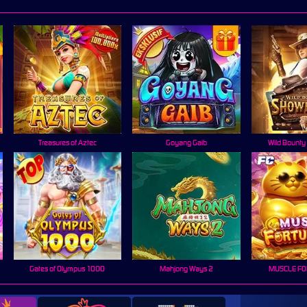
Treasures of Aztec
Goyang Gaib
Wild Bount
Gates of Olympus 1000
Mahjong Ways 2
MUSCLE FO