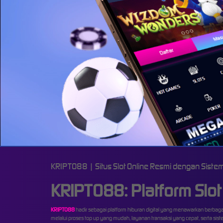
hill****d
IDR
711,400.00
Mahjong Ways
jon****n
IDR
589,200.00
Mahjong Ways
om****s
IDR
504,900.00
Gates of Olympus 1000
e**n
IDR
500,600.00
Sweet Bonanza 2500
c****0
IDR
474,450.00
Gates of Gatot Kaca 1000
KRIPTO88 | Situs Slot Online Resmi dengan Siste
KRIPTO88: Platform Slo
KRIPTO88
hadir sebagai platform hiburan digital yang menawarkan berba
melalui proses top up yang mudah, layanan transaksi yang cepat, serta sis