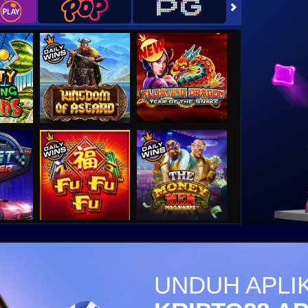
UNDUH APLIK