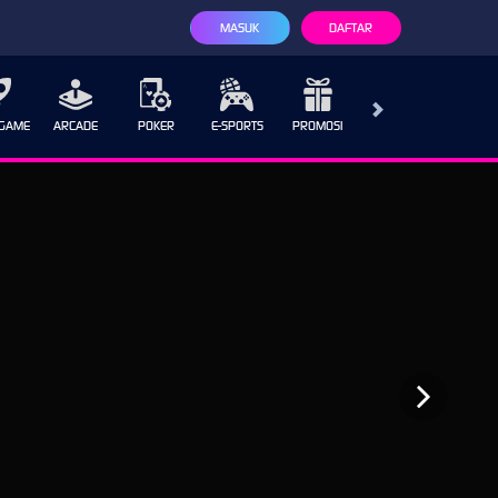
MASUK
DAFTAR
 GAME
ARCADE
POKER
E-SPORTS
PROMOSI