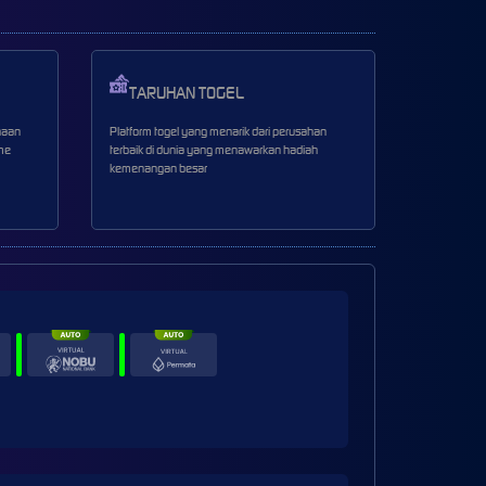
TARUHAN TOGEL
haan
Platform togel yang menarik dari perusahan
ame
terbaik di dunia yang menawarkan hadiah
kemenangan besar