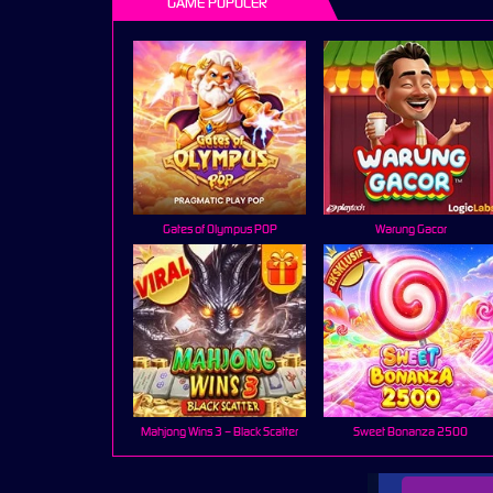
GAME POPULER
Gates of Olympus POP
Warung Gacor
Mahjong Wins 3 – Black Scatter
Sweet Bonanza 2500