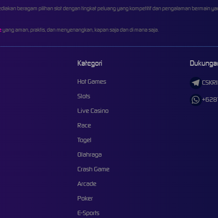
akan beragam pilihan slot dengan tingkat peluang yang kompetitif dan pengalaman bermain yang
e
yang aman, praktis, dan menyenangkan, kapan saja dan di mana saja.
Kategori
Dukunga
Hot Games
CSKR
Slots
+628
Live Casino
Race
Togel
Olahraga
Crash Game
Arcade
Poker
E-Sports