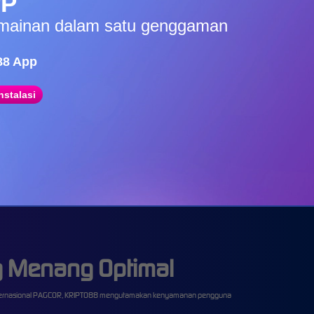
PP
rmainan dalam satu genggaman
88 App
nstalasi
ng Menang Optimal
esmi internasional PAGCOR, KRIPTO88 mengutamakan kenyamanan pengguna