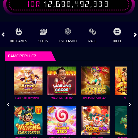
IDR
12,698,492,333
HOT GAMES
SLOTS
LIVE CASINO
RACE
TOGEL
OL
GAME POPULER
GATES OF OLYMPUS POP
WARUNG GACOR
TREASURES OF AZTEC
NEZHA 2
WUKONG - BLACK SCATTER
SWEET BONANZA 2500
POKER WIN
MAHJONG WAYS