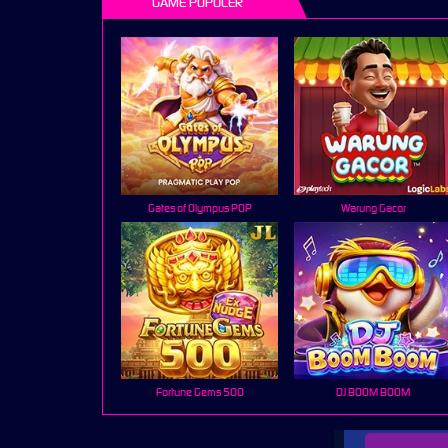
GAME POPULER
Gates of Olympus POP
Warung Gacor
Fortune Gems 500
DJ BOOM BOOM