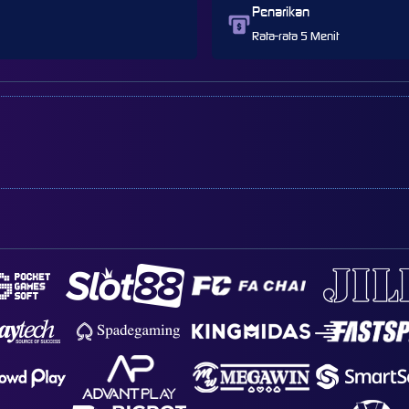
Penarikan
Rata-rata 5 Menit