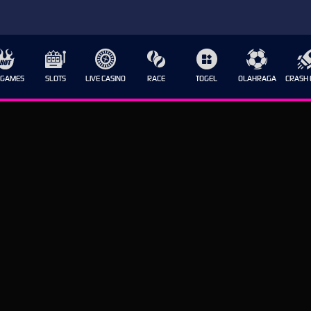
 GAMES
SLOTS
LIVE CASINO
RACE
TOGEL
OLAHRAGA
CRASH