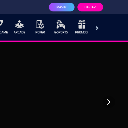
MASUK
DAFTAR
 GAME
ARCADE
POKER
E-SPORTS
PROMOSI