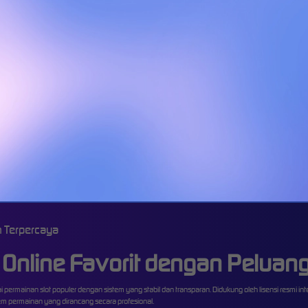
m Terpercaya
t Online Favorit dengan Pelua
gai permainan slot populer dengan sistem yang stabil dan transparan. Didukung oleh lisensi r
tem permainan yang dirancang secara profesional.