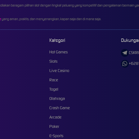
akan beragam pilihan slot dengan tingkat peluang yang kompetitif dan pengalaman bermain yang
e
yang aman, praktis, dan menyenangkan, kapan saja dan di mana saja.
Kategori
Dukunga
Hot Games
CSKR
Slots
+628
Live Casino
Race
Togel
Olahraga
Crash Game
Arcade
Poker
E-Sports