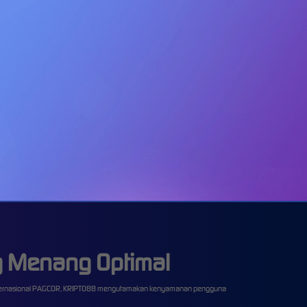
Pindai kod
untuk Un
Android 
ng Menang Optimal
esmi internasional PAGCOR, KRIPTO88 mengutamakan kenyamanan pengguna