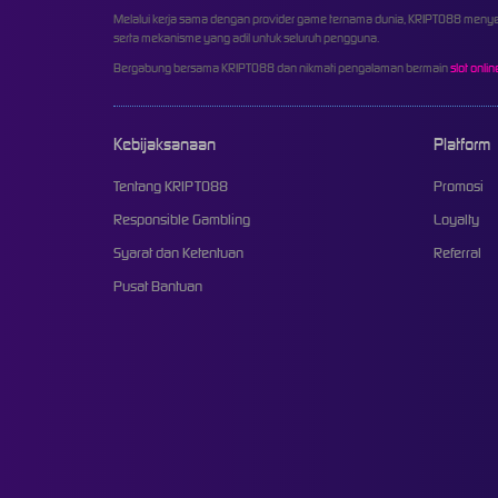
Melalui kerja sama dengan provider game ternama dunia, KRIPTO88 menyedi
serta mekanisme yang adil untuk seluruh pengguna.
Bergabung bersama KRIPTO88 dan nikmati pengalaman bermain
slot onlin
Kebijaksanaan
Platform
Tentang KRIPTO88
Promosi
Responsible Gambling
Loyalty
Syarat dan Ketentuan
Referral
Pusat Bantuan