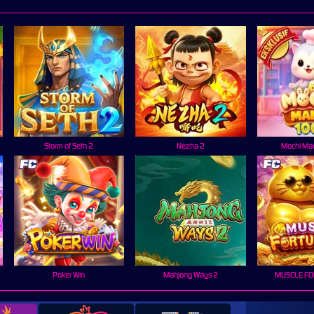
Storm of Seth 2
Nezha 2
Mochi Ma
Poker Win
Mahjong Ways 2
MUSCLE FO