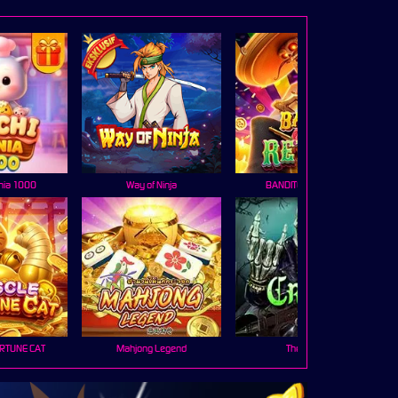
nia 1000
Way of Ninja
BANDITO RETURNS
RTUNE CAT
Mahjong Legend
The Crypt