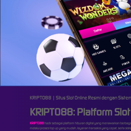
e**n
IDR
786,480.00
Fortune of Olympus
kristo****i
IDR
727,300.00
Gates of Olympus 1000
kristo****i
IDR
675,750.00
Gates of Olympus 1000
e**n
IDR
634,620.00
Sweet Bonanza 2500
r****1
IDR
538,400.00
Starlight Princess™ 1000
KRIPTO88 | Situs Slot Online Resmi dengan Siste
KRIPTO88: Platform Slo
KRIPTO88
hadir sebagai platform hiburan digital yang menawarkan berba
melalui proses top up yang mudah, layanan transaksi yang cepat, serta sis