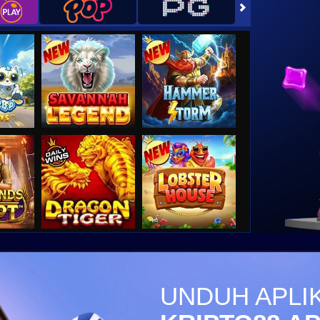
UNDUH APLIK