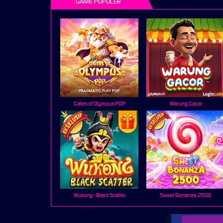
GAME POPULER
Gates of Olympus POP
Warung Gacor
Wukong - Black Scatter
Sweet Bonanza 2500