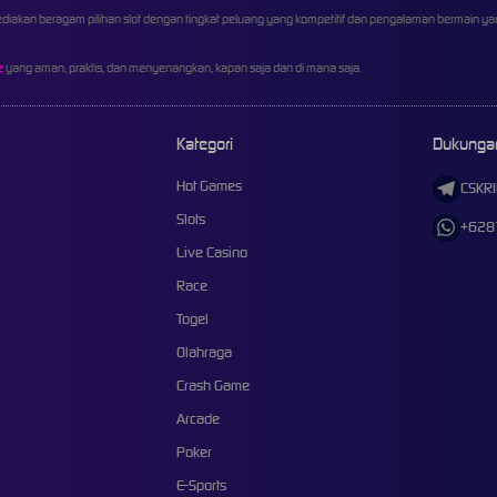
akan beragam pilihan slot dengan tingkat peluang yang kompetitif dan pengalaman bermain yang
e
yang aman, praktis, dan menyenangkan, kapan saja dan di mana saja.
Kategori
Dukunga
Hot Games
CSKR
Slots
+628
Live Casino
Race
Togel
Olahraga
Crash Game
Arcade
Poker
E-Sports