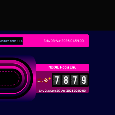
Sab, 08-Agt-2026 01.54.00
ada 31-Jul-2026 dari 00.00.00 sampai 31-Jul-2027 00.00.00. Selama waktu ini, MarbleX permai
Nex4D Pools Day
Live Draw Jum, 07-Agt-2026 00.00.00