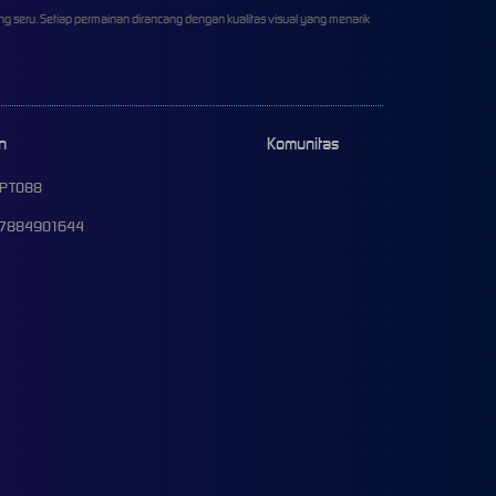
 seru. Setiap permainan dirancang dengan kualitas visual yang menarik
n
Komunitas
IPTO88
7884901644