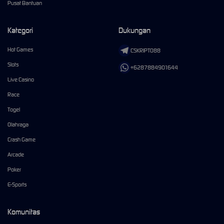
Pusat Bantuan
Kategori
Dukungan
Hot Games
CSKRIPTO88
Slots
+6287884901644
Live Casino
Race
Togel
Olahraga
Crash Game
Arcade
Poker
E-Sports
Komunitas