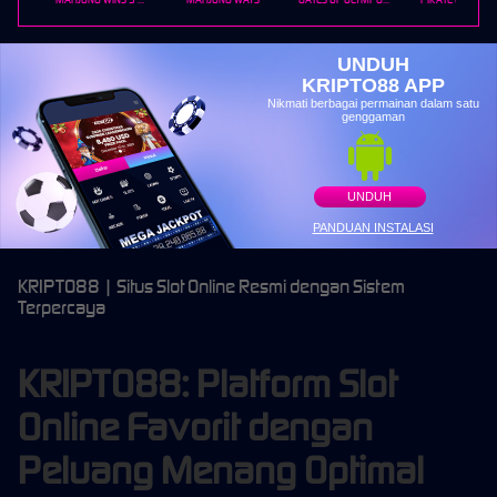
UNDUH
KRIPTO88 APP
Nikmati berbagai permainan dalam satu
genggaman
UNDUH
PANDUAN INSTALASI
KRIPTO88 | Situs Slot Online Resmi dengan Sistem
Terpercaya
KRIPTO88: Platform Slot
Online Favorit dengan
Peluang Menang Optimal