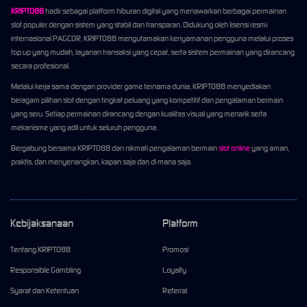
KRIPTO88
hadir sebagai platform hiburan digital yang menawarkan berbagai permainan
slot populer dengan sistem yang stabil dan transparan. Didukung oleh lisensi resmi
internasional PAGCOR, KRIPTO88 mengutamakan kenyamanan pengguna melalui proses
top up yang mudah, layanan transaksi yang cepat, serta sistem permainan yang dirancang
secara profesional.
Melalui kerja sama dengan provider game ternama dunia, KRIPTO88 menyediakan
beragam pilihan slot dengan tingkat peluang yang kompetitif dan pengalaman bermain
yang seru. Setiap permainan dirancang dengan kualitas visual yang menarik serta
mekanisme yang adil untuk seluruh pengguna.
Bergabung bersama KRIPTO88 dan nikmati pengalaman bermain
slot online
yang aman,
praktis, dan menyenangkan, kapan saja dan di mana saja.
Kebijaksanaan
Platform
Tentang KRIPTO88
Promosi
Responsible Gambling
Loyalty
Syarat dan Ketentuan
Referral