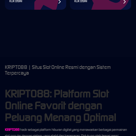
KLIK DISINI
KLIK DISINI
KRIPTO88 | Situs Slot Online Resmi dengan Sistem
Terpercaya
KRIPTO88: Platform Slot
Online Favorit dengan
Peluang Menang Optimal
KRIPTO88
hadir sebagai platform hiburan digital yang menawarkan berbagai permainan
slot populer dengan sistem yang stabil dan transparan. Didukung oleh lisensi resmi