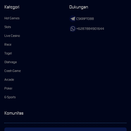
Kategori
Dukungan
Hot Games
CSKRIPTO88
Slots
+6287884901644
Live Casino
Race
Togel
Olahraga
Crash Game
Arcade
Poker
E-Sports
Komunitas