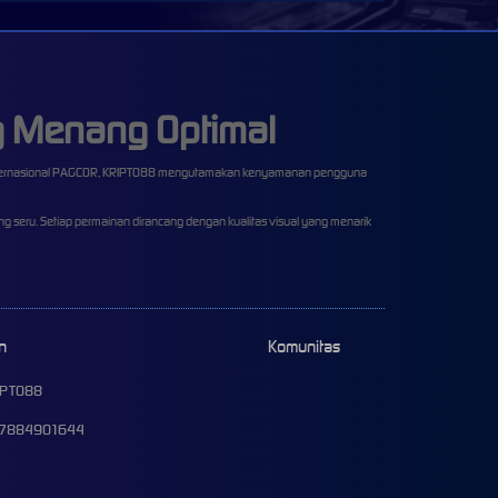
ng Menang Optimal
esmi internasional PAGCOR, KRIPTO88 mengutamakan kenyamanan pengguna
 seru. Setiap permainan dirancang dengan kualitas visual yang menarik
n
Komunitas
IPTO88
7884901644