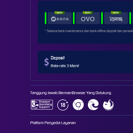
* Selama bank maintenance dan bank offline deposit dan penarik
Deposit
Rata-rata 3 Menit
Tanggung Jawab Bermain
Browser Yang Didukung
Platform Penyedia Layanan