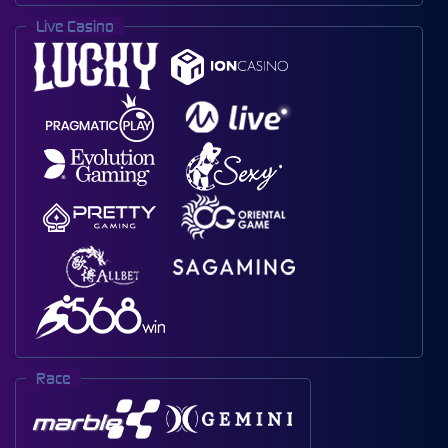
Live Casino
Race