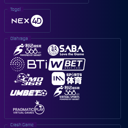
Togel
Olahraga
Crash Game