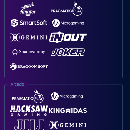
Arcade