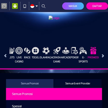
MASUK
DAFTAR
HOT
SLOTS
LIVE
RACE
TOGEL
OLAHRAGA
CRASH
ARCADE
POKER
E-
PROMOSI
AMES
CASINO
GAME
SPORTS
Semua Promosi
Semua Event Provider
Semua Promosi
Spesial