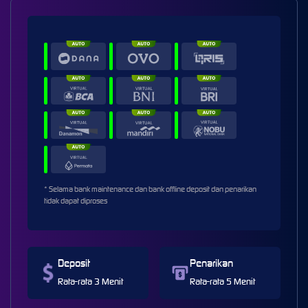
* Selama bank maintenance dan bank offline deposit dan penarikan
tidak dapat diproses
Deposit
Penarikan
Rata-rata 3 Menit
Rata-rata 5 Menit