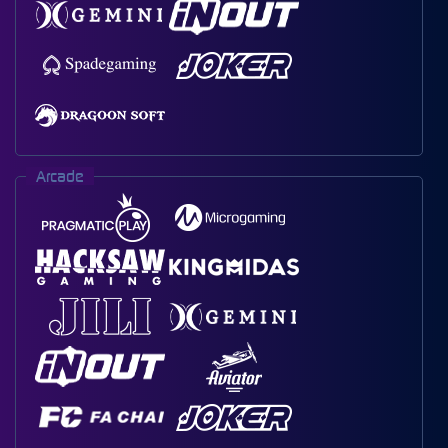
Arcade