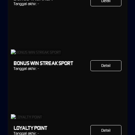
Detail
Tanggal akhir:
-
BONUS WIN STREAK SPORT
Detail
Tanggal akhir:
-
LOYALTY POINT
Detail
Tanggal akhir:
-