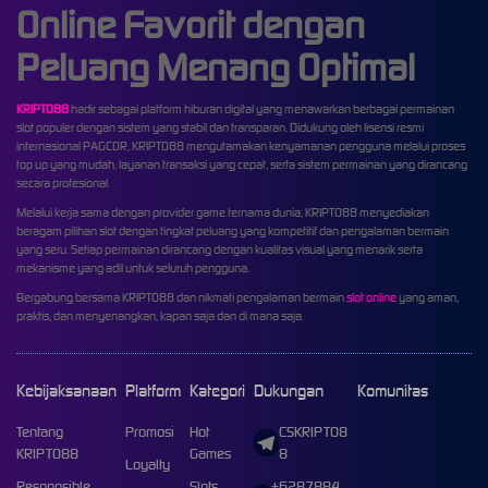
Online Favorit dengan
Peluang Menang Optimal
KRIPTO88
hadir sebagai platform hiburan digital yang menawarkan berbagai permainan
slot populer dengan sistem yang stabil dan transparan. Didukung oleh lisensi resmi
internasional PAGCOR, KRIPTO88 mengutamakan kenyamanan pengguna melalui proses
top up yang mudah, layanan transaksi yang cepat, serta sistem permainan yang dirancang
secara profesional.
Melalui kerja sama dengan provider game ternama dunia, KRIPTO88 menyediakan
beragam pilihan slot dengan tingkat peluang yang kompetitif dan pengalaman bermain
yang seru. Setiap permainan dirancang dengan kualitas visual yang menarik serta
mekanisme yang adil untuk seluruh pengguna.
Bergabung bersama KRIPTO88 dan nikmati pengalaman bermain
slot online
yang aman,
praktis, dan menyenangkan, kapan saja dan di mana saja.
Kebijaksanaan
Platform
Kategori
Dukungan
Komunitas
Tentang
Promosi
Hot
CSKRIPTO8
KRIPTO88
Games
8
Loyalty
Responsible
Slots
+6287884