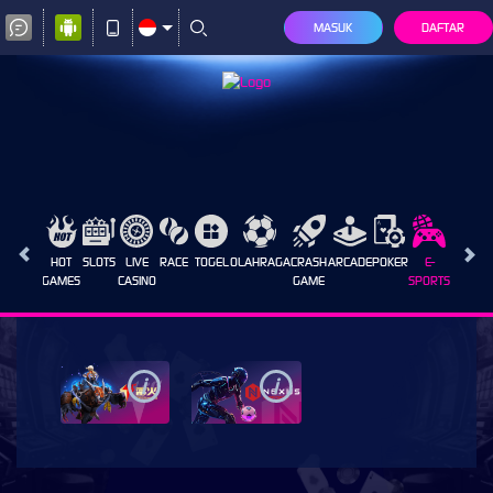
MASUK
DAFTAR
HOT
SLOTS
LIVE
RACE
TOGEL
OLAHRAGA
CRASH
ARCADE
POKER
E-
PROMOS
GAMES
CASINO
GAME
SPORTS
i
i