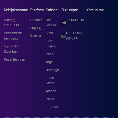
Kebijaksanaan
Platform
Kategori
Dukungan
Komunitas
Tentang
Promosi
Hot
CSKRIPTO8
KRIPTO88
Games
8
Loyalty
Responsible
Slots
+6287884
Referral
Gambling
901644
Live
Syarat dan
Casino
Ketentuan
Race
Pusat Bantuan
Togel
Olahraga
Crash
Game
Arcade
Poker
E-Sports