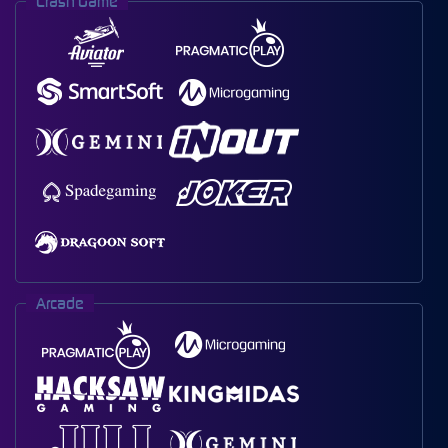
Crash Game
Arcade