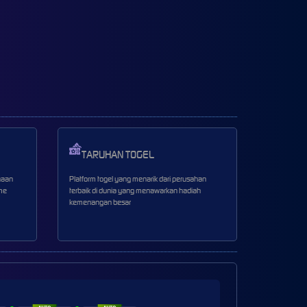
TARUHAN TOGEL
haan
Platform togel yang menarik dari perusahan
ame
terbaik di dunia yang menawarkan hadiah
kemenangan besar