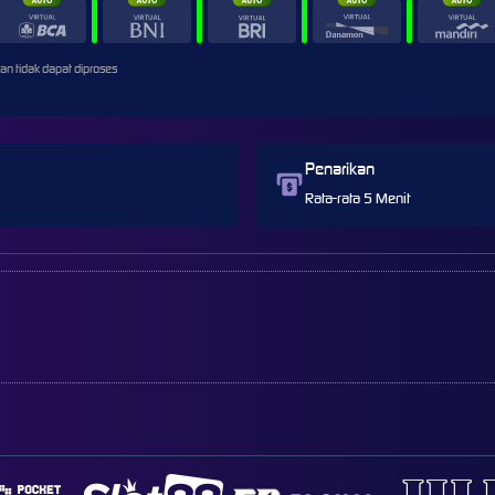
an tidak dapat diproses
Penarikan
Rata-rata 5 Menit