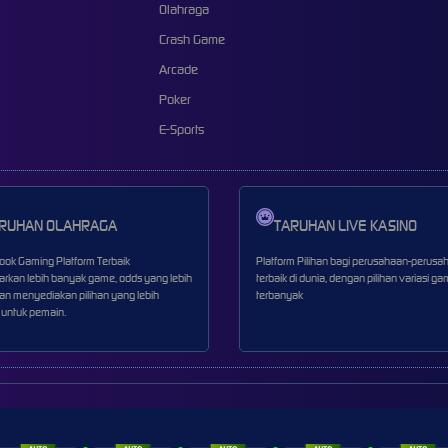
Olahraga
Crash Game
Arcade
Poker
E-Sports
RUHAN OLAHRAGA
TARUHAN LIVE KASINO
ook Gaming Platform Terbaik
Platform Pilihan bagi perusahaan-perusa
kan lebih banyak game, odds yang lebih
terbaik di dunia, dengan pilihan variasi g
 dan menyediakan pilihan yang lebih
terbanyak
untuk pemain.