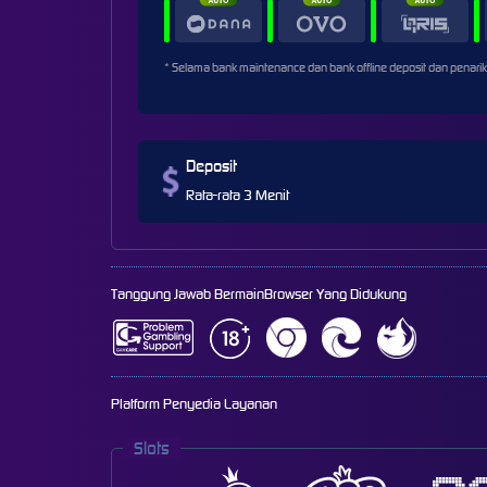
* Selama bank maintenance dan bank offline deposit dan penarik
Deposit
Rata-rata 3 Menit
Tanggung Jawab Bermain
Browser Yang Didukung
Platform Penyedia Layanan
Slots