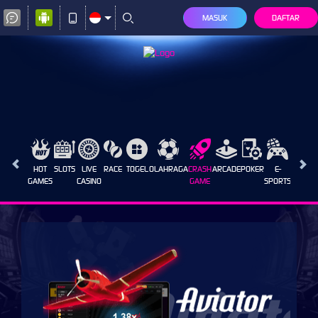
MASUK
DAFTAR
HOT
SLOTS
LIVE
RACE
TOGEL
OLAHRAGA
CRASH
ARCADE
POKER
E-
PROMO
GAMES
CASINO
GAME
SPORTS