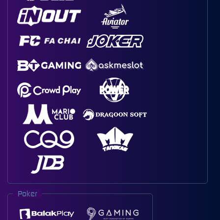
Poker