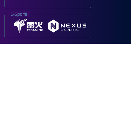
E-Sports