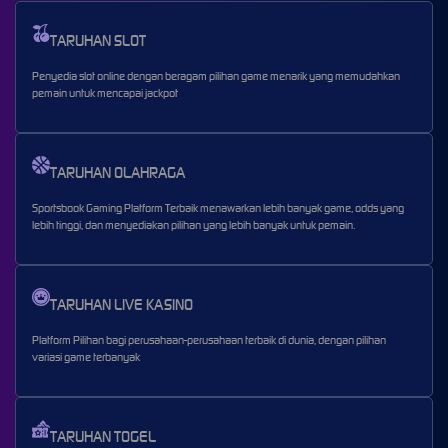
TARUHAN SLOT
Penyedia slot online dengan beragam pilihan game menarik yang memudahkan
pemain untuk mencapai jackpot
TARUHAN OLAHRAGA
Sportsbook Gaming Platform Terbaik menawarkan lebih banyak game, odds yang
lebih tinggi, dan menyediakan pilihan yang lebih banyak untuk pemain.
TARUHAN LIVE KASINO
Platform Pilihan bagi perusahaan-perusahaan terbaik di dunia, dengan pilihan
variasi game terbanyak
TARUHAN TOGEL