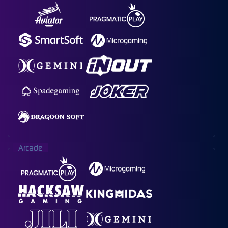
Arcade