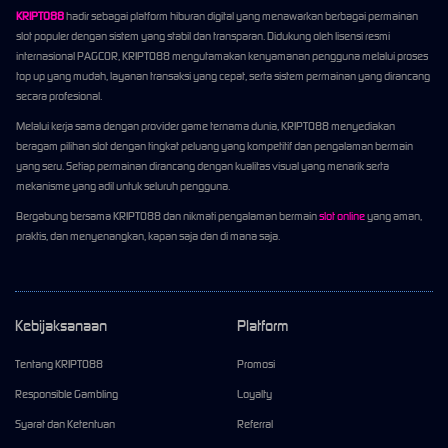
KRIPTO88
hadir sebagai platform hiburan digital yang menawarkan berbagai permainan
slot populer dengan sistem yang stabil dan transparan. Didukung oleh lisensi resmi
internasional PAGCOR, KRIPTO88 mengutamakan kenyamanan pengguna melalui proses
top up yang mudah, layanan transaksi yang cepat, serta sistem permainan yang dirancang
secara profesional.
Melalui kerja sama dengan provider game ternama dunia, KRIPTO88 menyediakan
beragam pilihan slot dengan tingkat peluang yang kompetitif dan pengalaman bermain
yang seru. Setiap permainan dirancang dengan kualitas visual yang menarik serta
mekanisme yang adil untuk seluruh pengguna.
Bergabung bersama KRIPTO88 dan nikmati pengalaman bermain
slot online
yang aman,
praktis, dan menyenangkan, kapan saja dan di mana saja.
Kebijaksanaan
Platform
Tentang KRIPTO88
Promosi
Responsible Gambling
Loyalty
Syarat dan Ketentuan
Referral