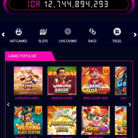
IDR
12,744,094,293
HOT GAMES
SLOTS
LIVE CASINO
RACE
TOGEL
OL
GAME POPULER
GATES OF OLYMPUS POP
WARUNG GACOR
BANG GACOR 1000
GOYANG GAI
WUKONG - BLACK SCATTER
MAHJONG WAYS
POKER WIN