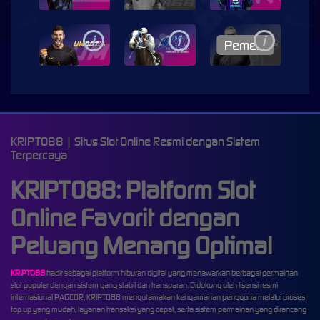
i
i
i
KRIPTO88 | Situs Slot Online Resmi dengan Sistem
Terpercaya
KRIPTO88: Platform Slot
Online Favorit dengan
Peluang Menang Optimal
KRIPTO88
hadir sebagai platform hiburan digital yang menawarkan berbagai permainan
slot populer dengan sistem yang stabil dan transparan. Didukung oleh lisensi resmi
internasional PAGCOR, KRIPTO88 mengutamakan kenyamanan pengguna melalui proses
top up yang mudah, layanan transaksi yang cepat, serta sistem permainan yang dirancang