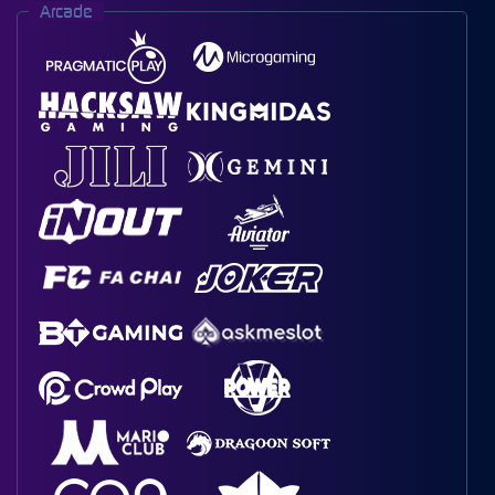
Arcade