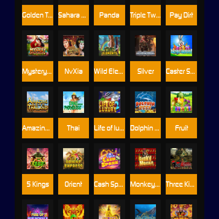
Golden Tour
Sahara Gold
Panda
Triple Twister
Pay Dirt
Mystery Of The Orient
NvXia
Wild Elements
Silver
Caster Surprise
Amazing Thailand
Thai
Life of luxury II
Dolphin Reef
Fruit
5 Kings
Orient
Cash Spark
Monkey Slots
Three Kingdoms