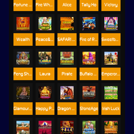
Fortune Panda
Fire Wheel
Alice
Tally Ho
Victory
Wealth
Peace&Long Life
SAFARI Heat
Fire of Route 66
Sweetbakery
Feng Shen
Laura
Pirate
Buffalo Gold
Emperor Gate
Glamourous World
Happy Prosperous
Dragon City
StoneAge
Irish Luck