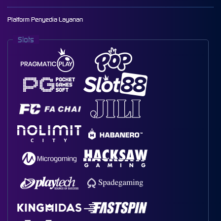
Platform Penyedia Layanan
Slots