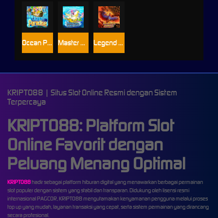
Ocean Paradise
Master Of The Deep
Legend of the phoenix
KRIPTO88 | Situs Slot Online Resmi dengan Sistem
Terpercaya
KRIPTO88: Platform Slot
Online Favorit dengan
Peluang Menang Optimal
KRIPTO88
hadir sebagai platform hiburan digital yang menawarkan berbagai permainan
slot populer dengan sistem yang stabil dan transparan. Didukung oleh lisensi resmi
internasional PAGCOR, KRIPTO88 mengutamakan kenyamanan pengguna melalui proses
top up yang mudah, layanan transaksi yang cepat, serta sistem permainan yang dirancang
secara profesional.