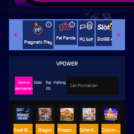
i
i
i
i
i
Facha
Fat Panda
Slot88 x PP
PG Soft
Pragmatic Play
VPOWER
Semua
Slots
Top
Fishing
permainan
20
Great Blue
Dragon
Prosperous Lions
Dollar Eagle
Chjcken Djnner