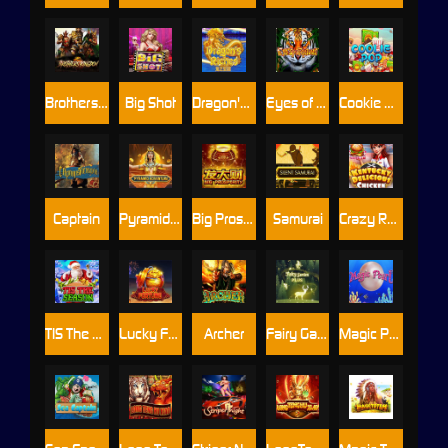
Brothers Kingdom
Big Shot
Dragon's Riches
Eyes of Fortune
Cookie Pop
Captain
Pyramid Adventure
Big Prosperity
Samurai
Crazy Restaurant
TIS The Season
Lucky Fortune
Archer
Fairy Garden
Magic Pearl