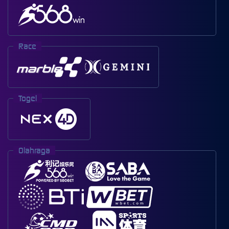
Race
Togel
Olahraga