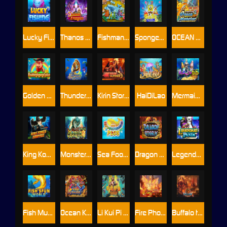
Lucky Fishing
Thanos Avengers
Fishman Wharf
Spongebob
OCEAN MONSTER 2
Golden Legend Plus
Thunder Dragon
Kirin Storm
HaiDiLao
Mermaids-6s
King Kong’s Rampage
Monster Awaken plus
Sea Food Paradise II Plus
Dragon Storm
Legendary Panda
Fish Music World
Ocean King 3
Li Kui Pi Yu
Fire Phoenix
Buffalo thunder