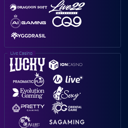
Live Casino