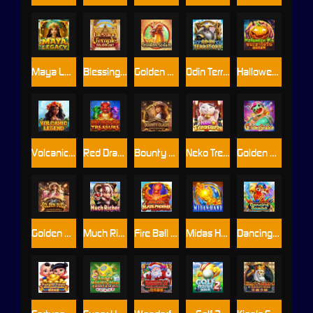
Maya Legacy
Blessing Temple
Golden Qilin
Odin Territory
Halloween Win
Volcanic Legend
Red Dragon’s Treasure
Bounty Clash
Neko Treasures
Golden Snake
Golden Duel
Much Richer
Fire Ball Blaze Phoenix
Midas Hand
Dancing Samba