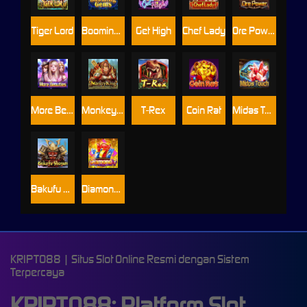
Tiger Lord
Booming Gems
Get High
Chef Lady
Ore Power
More Beauties
Monkey King
T-Rex
Coin Rat
Midas Touch
Bakufu Shogun
Diamond 7
KRIPTO88 | Situs Slot Online Resmi dengan Sistem
Terpercaya
KRIPTO88: Platform Slot