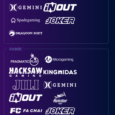
Arcade