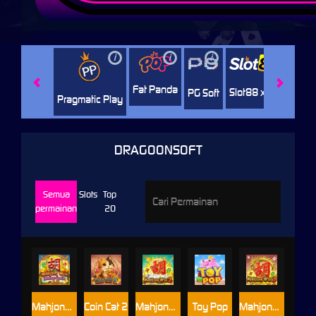
i
i
i
i
i
Facha
Fat Panda
Slot88 x PP
PG Soft
Pragmatic Play
DRAGOONSOFT
Semua
Slots
Top
permainan
20
Mahjong Win
Coin Cat 2
Mahjong Win 2
Toy Pop
Mahjong Win 3