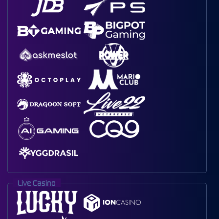
Live Casino