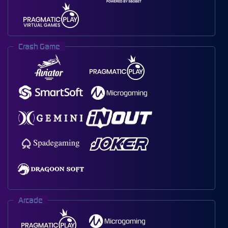
Crash Game
Arcade