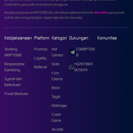
mekanisme yang adil untuk seluruh pengguna.
Bergabung bersama KRIPTO88 dan nikmati pengalaman bermain
slot online
yang aman,
praktis, dan menyenangkan, kapan saja dan di mana saja.
Kebijaksanaan
Platform
Kategori
Dukungan
Komunitas
Tentang
Promosi
Hot
CSKRIPTO8
KRIPTO88
Games
8
Loyalty
Responsible
Slots
+6287884
Referral
Gambling
901644
Live
Syarat dan
Casino
Ketentuan
Race
Pusat Bantuan
Togel
Olahraga
Crash
Game
Arcade