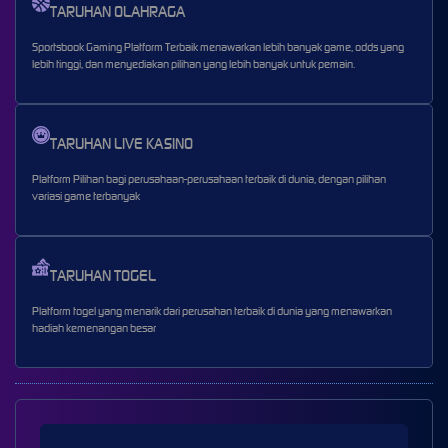
TARUHAN OLAHRAGA
Sportsbook Gaming Platform Terbaik menawarkan lebih banyak game, odds yang
lebih tinggi, dan menyediakan pilihan yang lebih banyak untuk pemain.
TARUHAN LIVE KASINO
Platform Pilihan bagi perusahaan-perusahaan terbaik di dunia, dengan pilihan
variasi game terbanyak
TARUHAN TOGEL
Platform togel yang menarik dari perusahan terbaik di dunia yang menawarkan
hadiah kemenangan besar