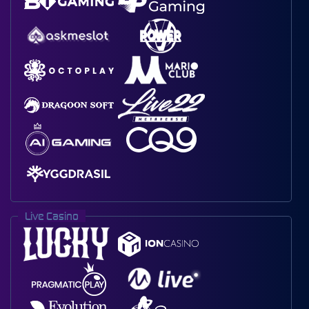
Live Casino