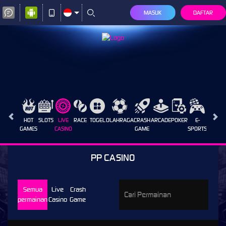
MASUK
DAFTAR
HOT
SLOTS
LIVE
RACE
TOGEL
OLAHRAGA
CRASH
ARCADE
POKER
E-
PROMO
GAMES
CASINO
GAME
SPORTS
PP CASINO
Semua
Live
Crash
permainan
Casino
Game