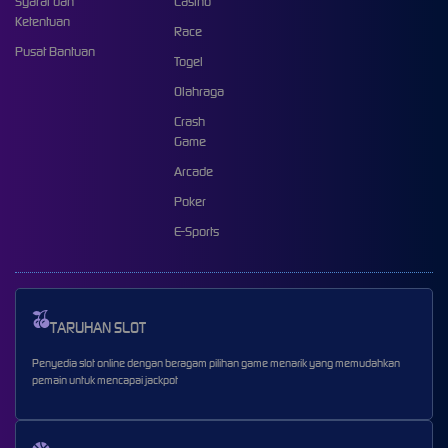
Syarat dan
Casino
Ketentuan
Race
Pusat Bantuan
Togel
Olahraga
Crash
Game
Arcade
Poker
E-Sports
TARUHAN SLOT
Penyedia slot online dengan beragam pilihan game menarik yang memudahkan
pemain untuk mencapai jackpot