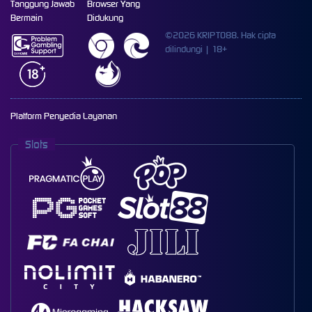
Tanggung Jawab
Browser Yang
Bermain
Didukung
©2026 KRIPTO88. Hak cipta
dilindungi | 18+
Platform Penyedia Layanan
Slots