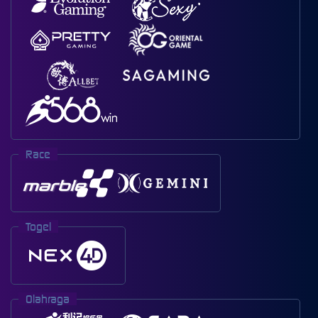
Race
Togel
Olahraga