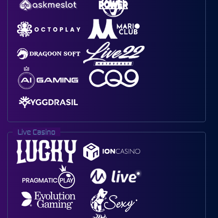
Live Casino