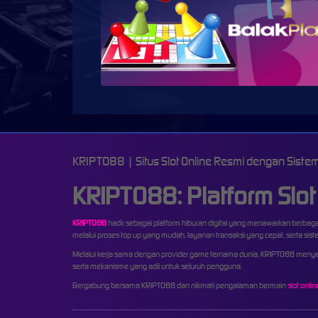
KRIPTO88 | Situs Slot Online Resmi dengan Siste
KRIPTO88: Platform Slo
KRIPTO88
hadir sebagai platform hiburan digital yang menawarkan berba
melalui proses top up yang mudah, layanan transaksi yang cepat, serta sis
Melalui kerja sama dengan provider game ternama dunia, KRIPTO88 menyedi
serta mekanisme yang adil untuk seluruh pengguna.
Bergabung bersama KRIPTO88 dan nikmati pengalaman bermain
slot onlin