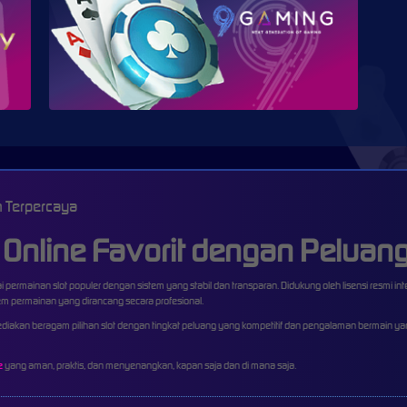
m Terpercaya
t Online Favorit dengan Pelua
gai permainan slot populer dengan sistem yang stabil dan transparan. Didukung oleh lisensi r
tem permainan yang dirancang secara profesional.
akan beragam pilihan slot dengan tingkat peluang yang kompetitif dan pengalaman bermain yang
e
yang aman, praktis, dan menyenangkan, kapan saja dan di mana saja.