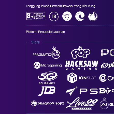
Tanggung Jawab Bermain
Browser Yang Didukung
Platform Penyedia Layanan
Slots