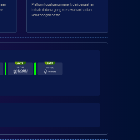
haan
Platform togel yang menarik dari perusahan
ame
terbaik di dunia yang menawarkan hadiah
kemenangan besar