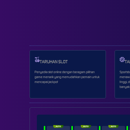
TARUHAN SLOT
TA
Penyedia slot online dengan beragam pilihan
Sportsb
game menarik yang memudahkan pemain untuk
menawar
mencapai jackpot
tinggi,
banyak 