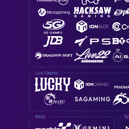
Live Casino
Race
To