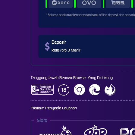
* Selama bank maintenance dan bank offline deposit dan penarik
Deposit
Rata-rata 3 Menit
Tanggung Jawab Bermain
Browser Yang Didukung
Platform Penyedia Layanan
Slots