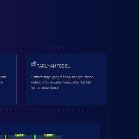
TARUHAN TOGEL
haan
Platform togel yang menarik dari perusahan
ame
terbaik di dunia yang menawarkan hadiah
kemenangan besar