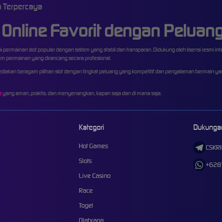
m Terpercaya
t Online Favorit dengan Pelua
gai permainan slot populer dengan sistem yang stabil dan transparan. Didukung oleh lisensi r
tem permainan yang dirancang secara profesional.
akan beragam pilihan slot dengan tingkat peluang yang kompetitif dan pengalaman bermain yang
e
yang aman, praktis, dan menyenangkan, kapan saja dan di mana saja.
Kategori
Dukunga
Hot Games
CSKR
Slots
+628
Live Casino
Race
Togel
Olahraga