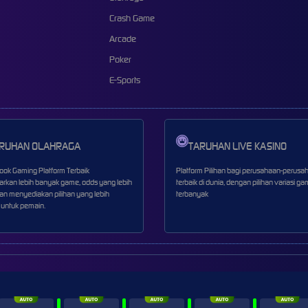
Crash Game
Arcade
Poker
E-Sports
RUHAN OLAHRAGA
TARUHAN LIVE KASINO
ook Gaming Platform Terbaik
Platform Pilihan bagi perusahaan-perusa
kan lebih banyak game, odds yang lebih
terbaik di dunia, dengan pilihan variasi g
 dan menyediakan pilihan yang lebih
terbanyak
untuk pemain.