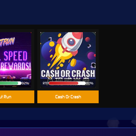
92%
RTP
80%
ut Run
Cash Or Crash