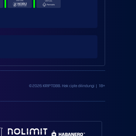
©2026 KRIPTO88. Hak cipta dilindungi | 18+