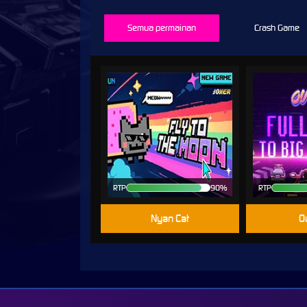
Semua permainan
Crash Game
RTP
90%
RTP
Nyan Cat
O