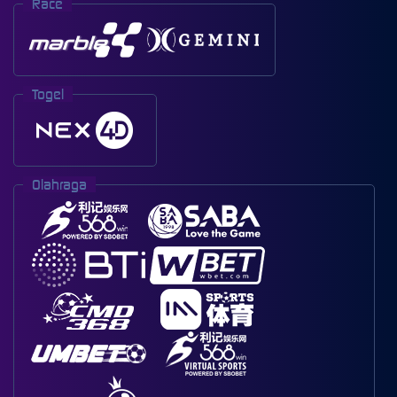
Race
Togel
Olahraga