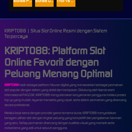
Slot88 Princess
Slot88 Gems
Thor vs Hercules
KRIPTO88 | Situs Slot Online Resmi dengan Sistem
Terpercaya
KRIPTO88: Platform Slot
Online Favorit dengan
Peluang Menang Optimal
KRIPTO88
hadir sebagai platform hiburan digital yang menawarkan berbagai permainan
slot populer dengan sistem yang stabil dan transparan. Didukung oleh lisensi resmi
internasional PAGCOR, KRIPTO88 mengutamakan kenyamanan pengguna melalui proses
top up yang mudah, layanan transaksi yang cepat, serta sistem permainan yang dirancang
secara profesional.
Melalui kerja sama dengan provider game ternama dunia, KRIPTO88 menyediakan
beragam pilihan slot dengan tingkat peluang yang kompetitif dan pengalaman bermain
yang seru. Setiap permainan dirancang dengan kualitas visual yang menarik serta
mekanisme yang adil untuk seluruh pengguna.