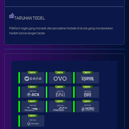
TARUHAN TOGEL
Platform togel yang menarik dari perusahan terbaik di dunia yang menawarkan
hadiah kemenangan besar