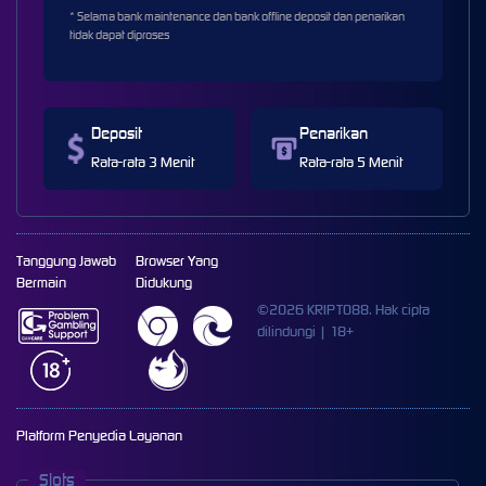
* Selama bank maintenance dan bank offline deposit dan penarikan
tidak dapat diproses
Deposit
Penarikan
Rata-rata 3 Menit
Rata-rata 5 Menit
Tanggung Jawab
Browser Yang
Bermain
Didukung
©2026 KRIPTO88. Hak cipta
dilindungi | 18+
Platform Penyedia Layanan
Slots