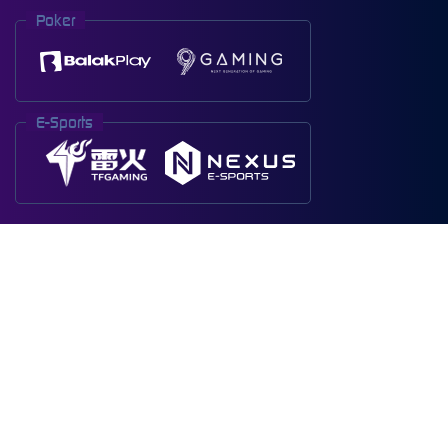
Poker
E-Sports