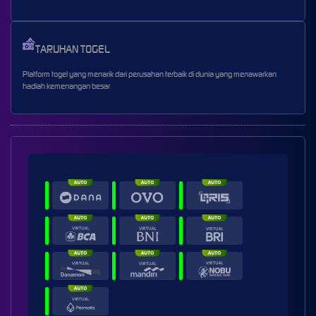
TARUHAN TOGEL
Platform togel yang menarik dari perusahan terbaik di dunia yang menawarkan
hadiah kemenangan besar