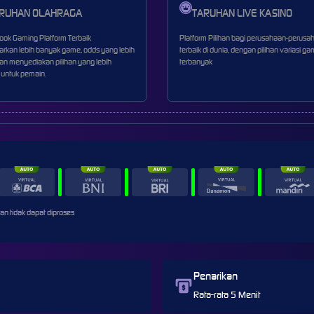
RUHAN OLAHRAGA
TARUHAN LIVE KASINO
ook Gaming Platform Terbaik
Platform Pilihan bagi perusahaan-perusa
kan lebih banyak game, odds yang lebih
terbaik di dunia, dengan pilihan variasi g
 dan menyediakan pilihan yang lebih
terbanyak
untuk pemain.
an tidak dapat diproses
Penarikan
Rata-rata 5 Menit