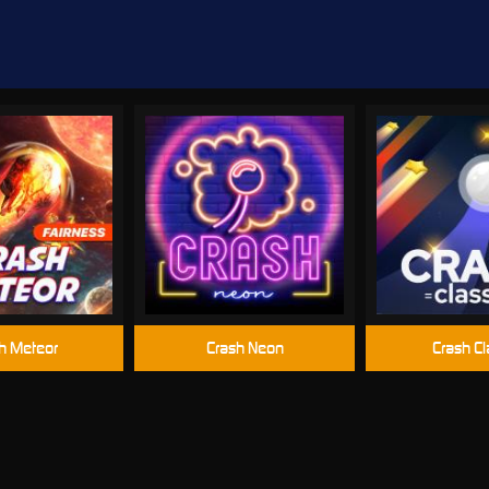
h Meteor
Crash Neon
Crash Cl