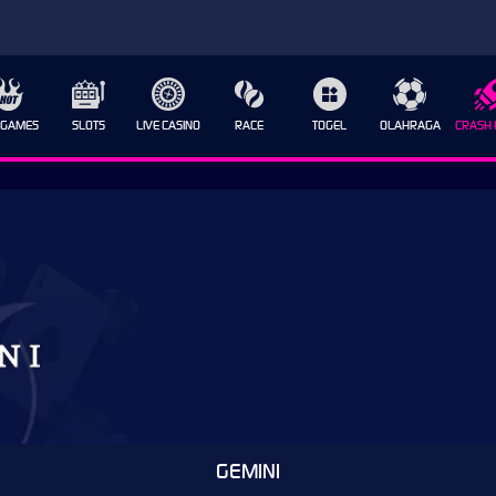
 GAMES
SLOTS
LIVE CASINO
RACE
TOGEL
OLAHRAGA
CRASH
GEMINI