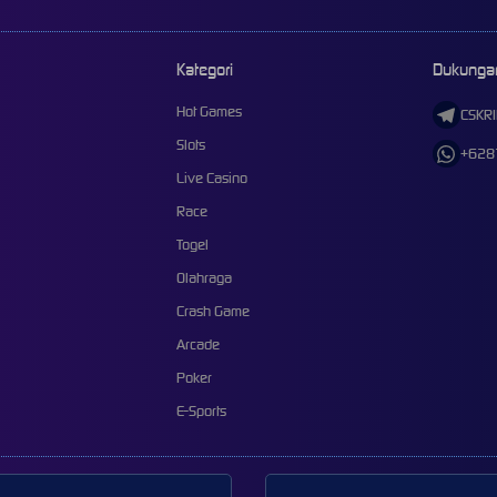
Kategori
Dukunga
Hot Games
CSKR
Slots
+628
Live Casino
Race
Togel
Olahraga
Crash Game
Arcade
Poker
E-Sports