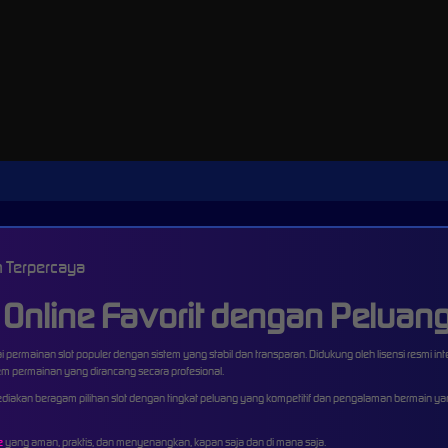
m Terpercaya
t Online Favorit dengan Pelua
gai permainan slot populer dengan sistem yang stabil dan transparan. Didukung oleh lisensi r
tem permainan yang dirancang secara profesional.
akan beragam pilihan slot dengan tingkat peluang yang kompetitif dan pengalaman bermain yang
e
yang aman, praktis, dan menyenangkan, kapan saja dan di mana saja.