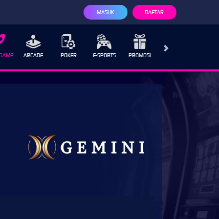
MASUK
DAFTAR
 GAME
ARCADE
POKER
E-SPORTS
PROMOSI