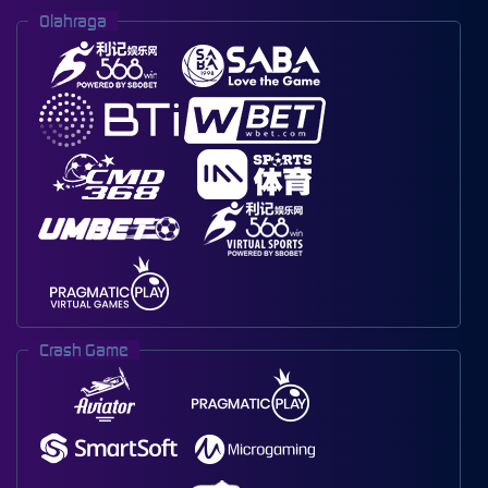
Olahraga
Crash Game