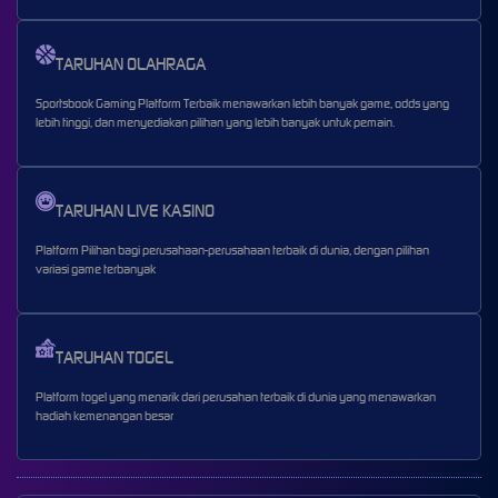
TARUHAN OLAHRAGA
Sportsbook Gaming Platform Terbaik menawarkan lebih banyak game, odds yang
lebih tinggi, dan menyediakan pilihan yang lebih banyak untuk pemain.
TARUHAN LIVE KASINO
Platform Pilihan bagi perusahaan-perusahaan terbaik di dunia, dengan pilihan
variasi game terbanyak
TARUHAN TOGEL
Platform togel yang menarik dari perusahan terbaik di dunia yang menawarkan
hadiah kemenangan besar