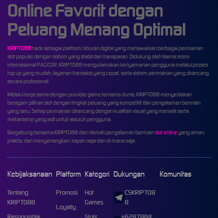
Online Favorit dengan
Peluang Menang Optimal
KRIPTO88
hadir sebagai platform hiburan digital yang menawarkan berbagai permainan
slot populer dengan sistem yang stabil dan transparan. Didukung oleh lisensi resmi
internasional PAGCOR, KRIPTO88 mengutamakan kenyamanan pengguna melalui proses
top up yang mudah, layanan transaksi yang cepat, serta sistem permainan yang dirancang
secara profesional.
Melalui kerja sama dengan provider game ternama dunia, KRIPTO88 menyediakan
beragam pilihan slot dengan tingkat peluang yang kompetitif dan pengalaman bermain
yang seru. Setiap permainan dirancang dengan kualitas visual yang menarik serta
mekanisme yang adil untuk seluruh pengguna.
Bergabung bersama KRIPTO88 dan nikmati pengalaman bermain
slot online
yang aman,
praktis, dan menyenangkan, kapan saja dan di mana saja.
Kebijaksanaan
Platform
Kategori
Dukungan
Komunitas
Tentang
Promosi
Hot
CSKRIPTO8
KRIPTO88
Games
8
Loyalty
Responsible
Slots
+6287884