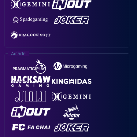
Arcade