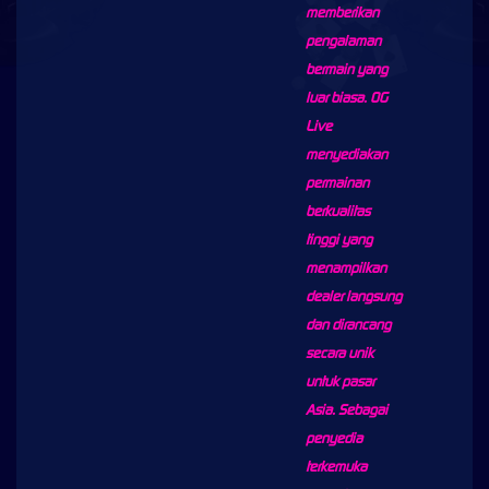
memberikan
pengalaman
bermain yang
luar biasa. OG
Live
menyediakan
permainan
berkualitas
tinggi yang
menampilkan
dealer langsung
dan dirancang
secara unik
untuk pasar
Asia. Sebagai
penyedia
terkemuka