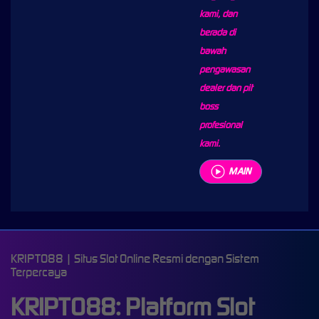
kami, dan
berada di
bawah
pengawasan
dealer dan pit
boss
profesional
kami.
MAIN
KRIPTO88 | Situs Slot Online Resmi dengan Sistem
Terpercaya
KRIPTO88: Platform Slot