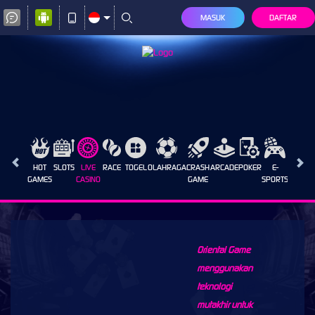
MASUK
DAFTAR
HOT
SLOTS
LIVE
RACE
TOGEL
OLAHRAGA
CRASH
ARCADE
POKER
E-
PROMO
GAMES
CASINO
GAME
SPORTS
Oriental Game
menggunakan
teknologi
mutakhir untuk