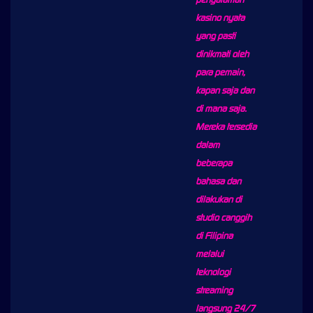
kasino nyata
yang pasti
dinikmati oleh
para pemain,
kapan saja dan
di mana saja.
Mereka tersedia
dalam
beberapa
bahasa dan
dilakukan di
studio canggih
di Filipina
melalui
teknologi
streaming
langsung 24/7