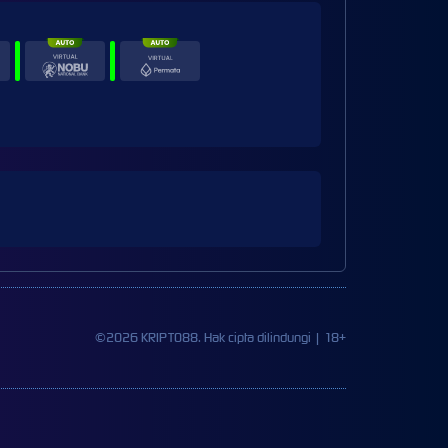
©2026 KRIPTO88. Hak cipta dilindungi | 18+