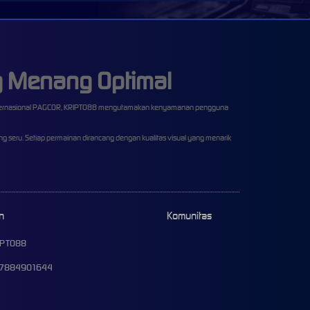
ng Menang Optimal
esmi internasional PAGCOR, KRIPTO88 mengutamakan kenyamanan pengguna
 seru. Setiap permainan dirancang dengan kualitas visual yang menarik
n
Komunitas
IPTO88
7884901644