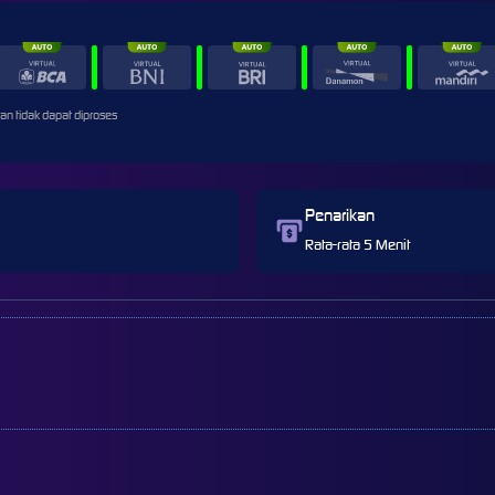
an tidak dapat diproses
Penarikan
Rata-rata 5 Menit