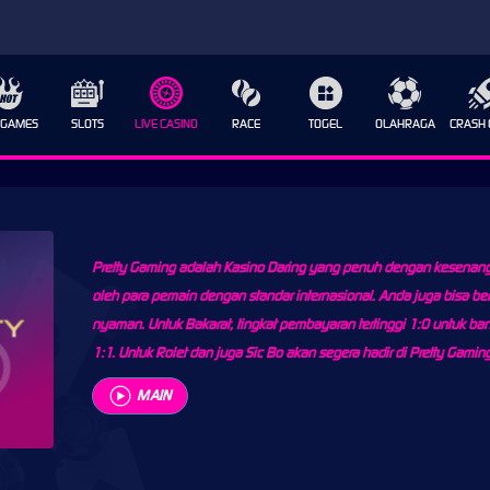
 GAMES
SLOTS
LIVE CASINO
RACE
TOGEL
OLAHRAGA
CRASH
Pretty Gaming adalah Kasino Daring yang penuh dengan kesenanga
oleh para pemain dengan standar internasional. Anda juga bisa b
nyaman. Untuk Bakarat, tingkat pembayaran tertinggi 1:0 untuk b
1:1. Untuk Rolet dan juga Sic Bo akan segera hadir di Pretty Gaming
MAIN