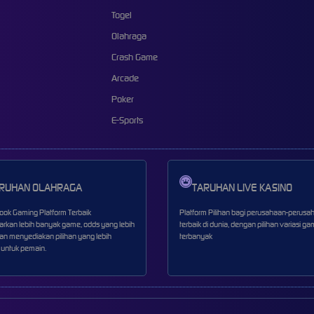
Togel
Olahraga
Crash Game
Arcade
Poker
E-Sports
RUHAN OLAHRAGA
TARUHAN LIVE KASINO
ook Gaming Platform Terbaik
Platform Pilihan bagi perusahaan-perusa
kan lebih banyak game, odds yang lebih
terbaik di dunia, dengan pilihan variasi g
 dan menyediakan pilihan yang lebih
terbanyak
untuk pemain.