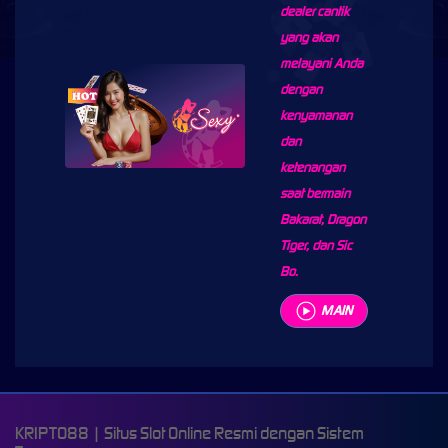
dealer cantik
yang akan
melayani Anda
dengan
kenyamanan
dan
ketenangan
saat bermain
Bakarat, Dragon
Tiger, dan Sic
Bo.
MAIN
KRIPTO88 | Situs Slot Online Resmi dengan Sistem