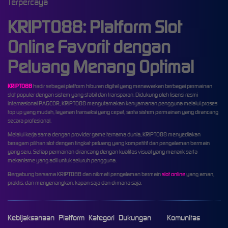
Terpercaya
KRIPTO88: Platform Slot
Online Favorit dengan
Peluang Menang Optimal
KRIPTO88
hadir sebagai platform hiburan digital yang menawarkan berbagai permainan
slot populer dengan sistem yang stabil dan transparan. Didukung oleh lisensi resmi
internasional PAGCOR, KRIPTO88 mengutamakan kenyamanan pengguna melalui proses
top up yang mudah, layanan transaksi yang cepat, serta sistem permainan yang dirancang
secara profesional.
Melalui kerja sama dengan provider game ternama dunia, KRIPTO88 menyediakan
beragam pilihan slot dengan tingkat peluang yang kompetitif dan pengalaman bermain
yang seru. Setiap permainan dirancang dengan kualitas visual yang menarik serta
mekanisme yang adil untuk seluruh pengguna.
Bergabung bersama KRIPTO88 dan nikmati pengalaman bermain
slot online
yang aman,
praktis, dan menyenangkan, kapan saja dan di mana saja.
Kebijaksanaan
Platform
Kategori
Dukungan
Komunitas