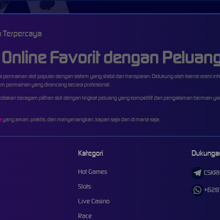
m Terpercaya
t Online Favorit dengan Pelua
gai permainan slot populer dengan sistem yang stabil dan transparan. Didukung oleh lisensi r
tem permainan yang dirancang secara profesional.
akan beragam pilihan slot dengan tingkat peluang yang kompetitif dan pengalaman bermain yang
e
yang aman, praktis, dan menyenangkan, kapan saja dan di mana saja.
Kategori
Dukunga
Hot Games
CSKR
Slots
+628
Live Casino
Race