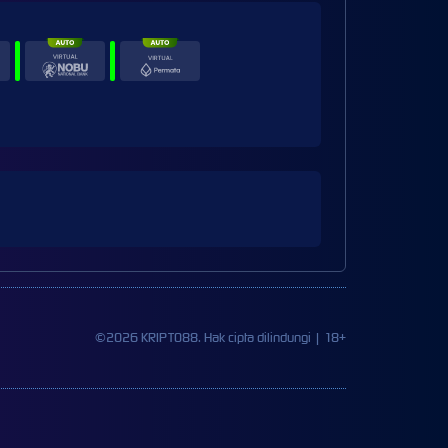
©2026 KRIPTO88. Hak cipta dilindungi | 18+