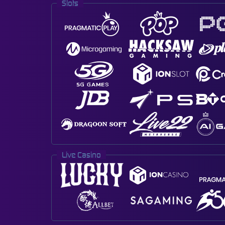
Slots
Live Casino