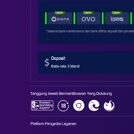
* Selama bank maintenance dan bank offline deposit dan penarik
Deposit
Rata-rata 3 Menit
Tanggung Jawab Bermain
Browser Yang Didukung
Platform Penyedia Layanan