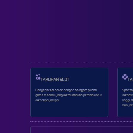
TARUHAN SLOT
TA
Penyedia slot online dengan beragam pilihan
Sportsb
game menarik yang memudahkan pemain untuk
menawar
mencapai jackpot
tinggi,
banyak 