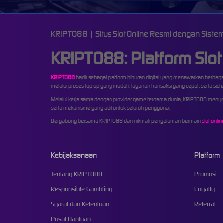
KRIPTO88 | Situs Slot Online Resmi dengan Siste
KRIPTO88: Platform Slo
KRIPTO88
hadir sebagai platform hiburan digital yang menawarkan berba
melalui proses top up yang mudah, layanan transaksi yang cepat, serta sis
Melalui kerja sama dengan provider game ternama dunia, KRIPTO88 menyedi
serta mekanisme yang adil untuk seluruh pengguna.
Bergabung bersama KRIPTO88 dan nikmati pengalaman bermain
slot onlin
Kebijaksanaan
Platform
Tentang KRIPTO88
Promosi
Responsible Gambling
Loyalty
Syarat dan Ketentuan
Referral
Pusat Bantuan