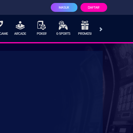
MASUK
DAFTAR
 GAME
ARCADE
POKER
E-SPORTS
PROMOSI