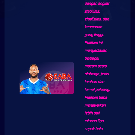
dengan tingkat
stabilitas,
elastisitas, dan
keamanan
yang tinggi.
Platform ini
menyediakan
berbagai
macam acara
olahraga, jenis
taruhan dan
format peluang.
Platform Saba
menawarkan
lebih dari
ratusan liga
sepak bola