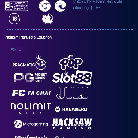
©2026 KRIPTO88. Hak cipta
dilindungi | 18+
Platform Penyedia Layanan
Slots