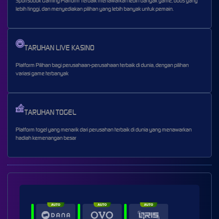
Sportsbook Gaming Platform Terbaik menawarkan lebih banyak game, odds yang
lebih tinggi, dan menyediakan pilihan yang lebih banyak untuk pemain.
TARUHAN LIVE KASINO
Platform Pilihan bagi perusahaan-perusahaan terbaik di dunia, dengan pilihan
variasi game terbanyak
TARUHAN TOGEL
Platform togel yang menarik dari perusahan terbaik di dunia yang menawarkan
hadiah kemenangan besar