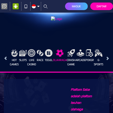
MASUK
DAFTAR
HOT
SLOTS
LIVE
RACE
TOGEL
OLAHRAGA
CRASH
ARCADE
POKER
E-
PROMO
GAMES
CASINO
GAME
SPORTS
Platform Saba
adalah platform
taruhan
olahraga