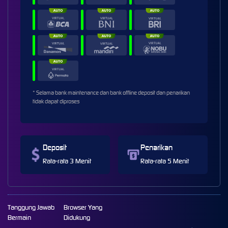
* Selama bank maintenance dan bank offline deposit dan penarikan
tidak dapat diproses
Deposit
Penarikan
Rata-rata 3 Menit
Rata-rata 5 Menit
Tanggung Jawab
Browser Yang
Bermain
Didukung