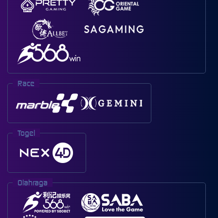
Race
Togel
Olahraga