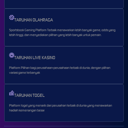
TARUHAN OLAHRAGA
Sportsbook Gaming Platform Terbaik menawarkan lebih banyak game, odds yang
lebih tinggi, dan menyediakan pilihan yang lebih banyak untuk pemain.
TARUHAN LIVE KASINO
Platform Pilihan bagi perusahaan-perusahaan terbaik di dunia, dengan pilihan
variasi game terbanyak
TARUHAN TOGEL
Platform togel yang menarik dari perusahan terbaik di dunia yang menawarkan
hadiah kemenangan besar