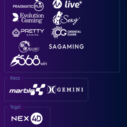
Race
Togel