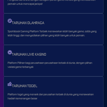
pemain untuk mencapai jackpot
TARUHAN OLAHRAGA
Sportsbook Gaming Platform Terbaik menawarkan lebih banyak game, odds yang
lebih tinggi, dan menyediakan pilihan yang lebih banyak untuk pemain.
TARUHAN LIVE KASINO
Platform Pilihan bagi perusahaan-perusahaan terbaik di dunia, dengan pilihan
variasi game terbanyak
TARUHAN TOGEL
Platform togel yang menarik dari perusahan terbaik di dunia yang menawarkan
hadiah kemenangan besar