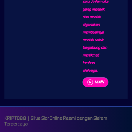
seru. Antarmuka
yang menarik
dan mudah
digunakan
membuatnya
mudah untuk
bergabung dan
menikmati
taruhan
olahraga.
MAIN
KRIPTO88 | Situs Slot Online Resmi dengan Sistem
Terpercaya