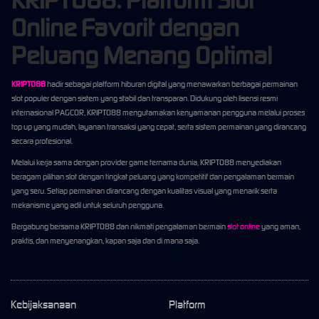
Online Favorit dengan
Peluang Menang Optimal
KRIPTO88
hadir sebagai platform hiburan digital yang menawarkan berbagai permainan
slot populer dengan sistem yang stabil dan transparan. Didukung oleh lisensi resmi
internasional PAGCOR, KRIPTO88 mengutamakan kenyamanan pengguna melalui proses
top up yang mudah, layanan transaksi yang cepat, serta sistem permainan yang dirancang
secara profesional.
Melalui kerja sama dengan provider game ternama dunia, KRIPTO88 menyediakan
beragam pilihan slot dengan tingkat peluang yang kompetitif dan pengalaman bermain
yang seru. Setiap permainan dirancang dengan kualitas visual yang menarik serta
mekanisme yang adil untuk seluruh pengguna.
Bergabung bersama KRIPTO88 dan nikmati pengalaman bermain
slot online
yang aman,
praktis, dan menyenangkan, kapan saja dan di mana saja.
Kebijaksanaan
Platform