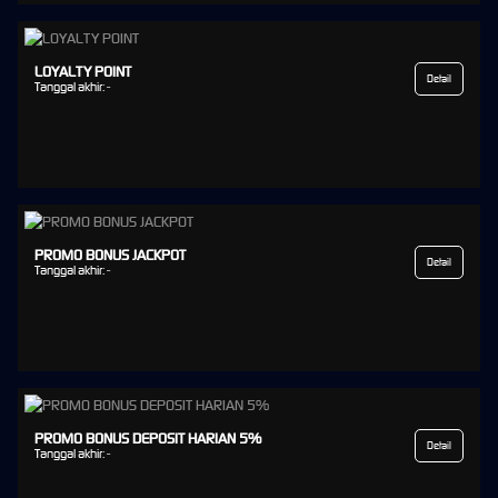
LOYALTY POINT
Detail
Tanggal akhir:
-
PROMO BONUS JACKPOT
Detail
Tanggal akhir:
-
PROMO BONUS DEPOSIT HARIAN 5%
Detail
Tanggal akhir:
-