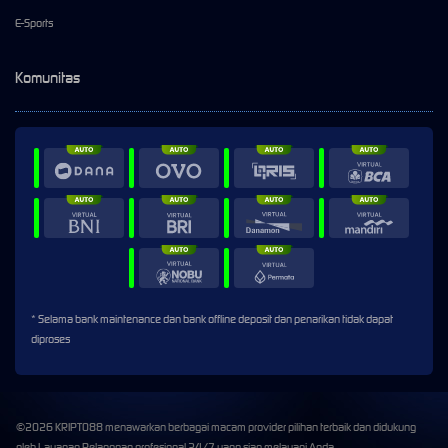
E-Sports
Komunitas
* Selama bank maintenance dan bank offline deposit dan penarikan tidak dapat
diproses
©2026 KRIPTO88 menawarkan berbagai macam provider pilihan terbaik dan didukung
oleh Layanan Pelanggan profesional 24/7 yang siap melayani Anda.