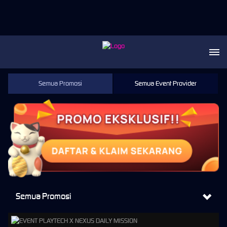
Semua Promosi
Semua Event Provider
Semua Promosi