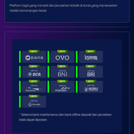
Platform togel yang menarik dari perusahan terbaik di dunia yang menawarkan
hadiah kemenangan besar
* Selama bank maintenance dan bank offline deposit dan penarikan
tidak dapat diproses