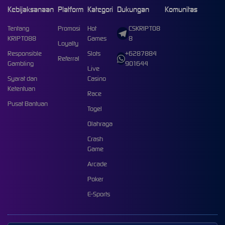
Kebijaksanaan
Platform
Kategori
Dukungan
Komunitas
Tentang
Promosi
Hot
CSKRIPTO8
KRIPTO88
Games
8
Loyalty
Responsible
Slots
+6287884
Referral
Gambling
901644
Live
Syarat dan
Casino
Ketentuan
Race
Pusat Bantuan
Togel
Olahraga
Crash
Game
Arcade
Poker
E-Sports