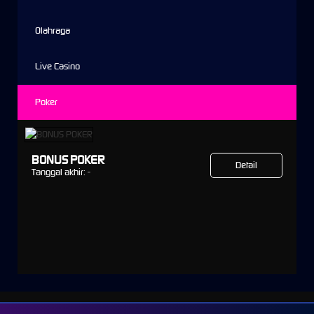
Olahraga
Live Casino
Poker
BONUS POKER
Detail
Tanggal akhir:
-