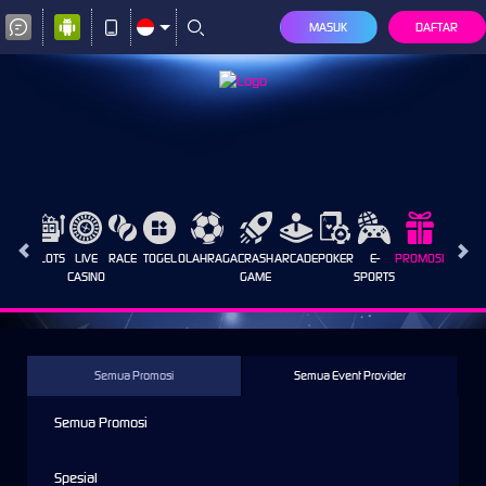
MASUK
DAFTAR
HOT
SLOTS
LIVE
RACE
TOGEL
OLAHRAGA
CRASH
ARCADE
POKER
E-
PROMOSI
AMES
CASINO
GAME
SPORTS
Semua Promosi
Semua Event Provider
Semua Promosi
Spesial