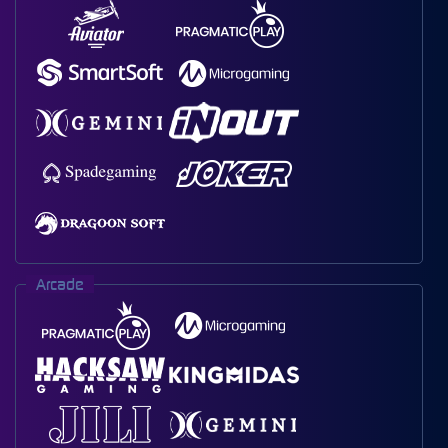
Arcade