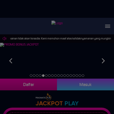
orts permainan tidak akan tersedia. Kami memohon maaf atas ketidaknyamanan yang mungkin diti
Daftar
Masuk
JACKPOT
PLAY