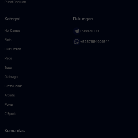
Pusat Bantuan
Kategori
Dukungan
Hot Games
CSKRIPTO88
Slots
+6287884901644
Live Casino
Race
Togel
Olahraga
Crash Game
Arcade
Poker
E-Sports
Komunitas