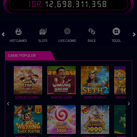
IDR
12,690,311,358
HOT GAMES
SLOTS
LIVE CASINO
RACE
TOGEL
OL
GAME POPULER
GATES OF OLYMPUS POP
WARUNG GACOR
STORM OF SETH 2
WUKONG - BLACK SCATTER
SWEET BONANZA 2500
GATES OF OLYMPUS 1000
MAHJONG WAYS